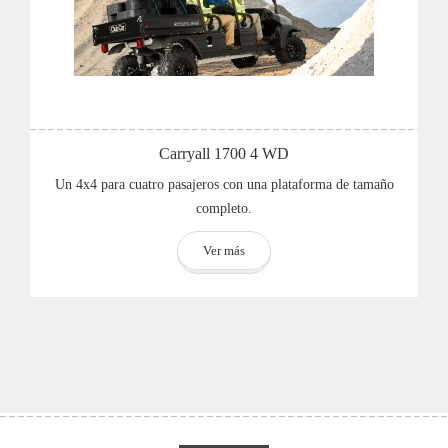
Carryall 1700 4 WD
Un 4x4 para cuatro pasajeros con una plataforma de tamaño
completo.
Ver más