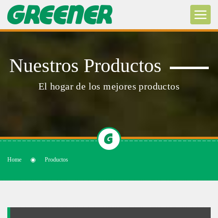
Nuestros Productos
El hogar de los mejores productos
Home
Productos