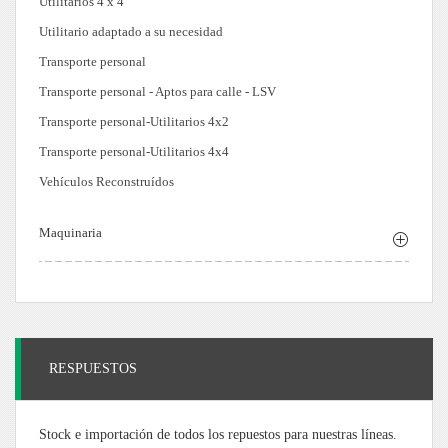
Utilitarios 4 x 4
Utilitario adaptado a su necesidad
Transporte personal
Transporte personal - Aptos para calle - LSV
Transporte personal-Utilitarios 4x2
Transporte personal-Utilitarios 4x4
Vehículos Reconstruídos
Maquinaria
RESPUESTOS
Stock e importación de todos los repuestos para nuestras líneas.