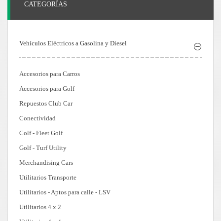
CATEGORÍAS
Vehículos Eléctricos a Gasolina y Diesel
Accesorios para Carros
Accesorios para Golf
Repuestos Club Car
Conectividad
Colf - Fleet Golf
Golf - Turf Utility
Merchandising Cars
Utilitarios Transporte
Utilitarios - Aptos para calle - LSV
Utilitarios 4 x 2