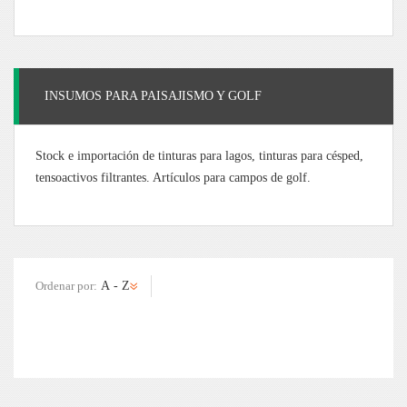
INSUMOS PARA PAISAJISMO Y GOLF
Stock e importación de tinturas para lagos, tinturas para césped,
tensoactivos filtrantes. Artículos para campos de golf.
Ordenar por: