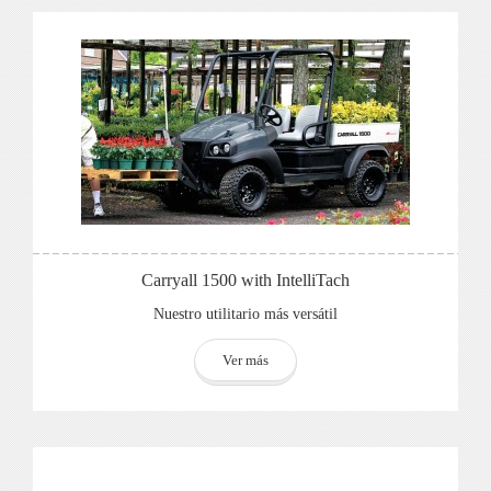
Carryall 1500 with IntelliTach
Nuestro utilitario más versátil
Ver más