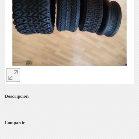
Descripción
Compartir