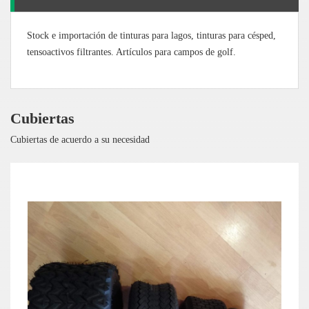
Stock e importación de tinturas para lagos, tinturas para césped,
tensoactivos filtrantes. Artículos para campos de golf.
Cubiertas
Cubiertas de acuerdo a su necesidad