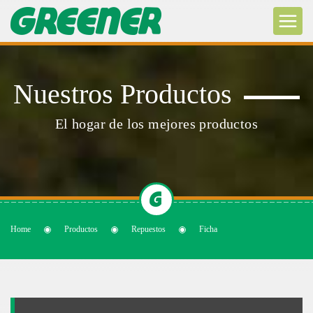
Nuestros Productos
El hogar de los mejores productos
Home
Productos
Repuestos
Ficha