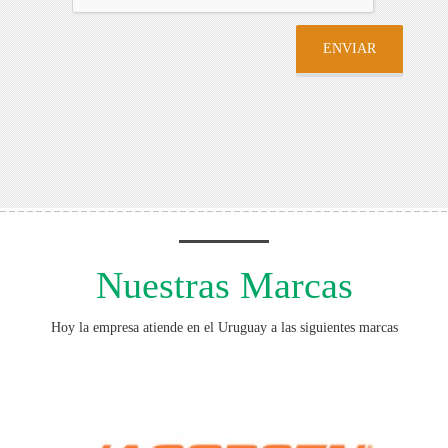
ENVIAR
Nuestras Marcas
Hoy la empresa atiende en el Uruguay a las siguientes marcas